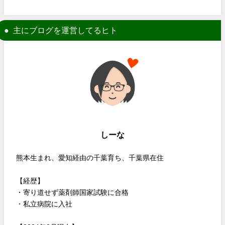
主にブログを運営してるヒト
しーな
熊本生まれ、愛知経由の千葉育ち、千葉県在住
【経歴】
・寄り道せず薬剤師国家試験に合格
・私立病院に入社