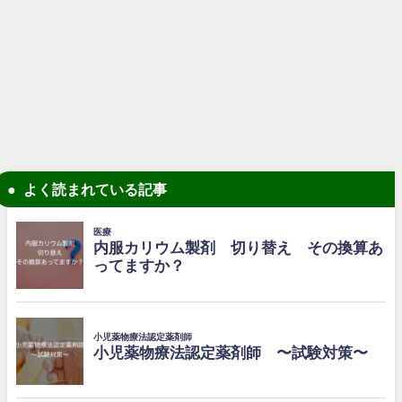
よく読まれている記事