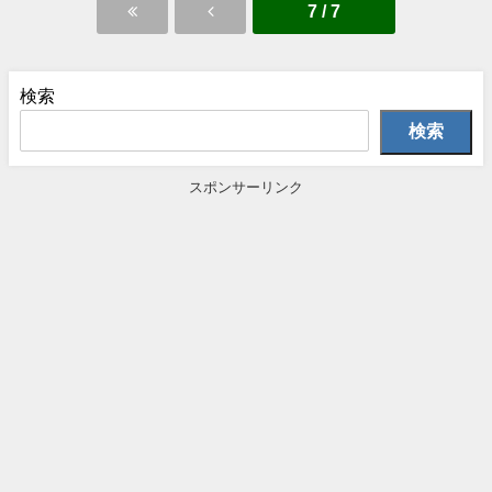
7 / 7
検索
検索
スポンサーリンク