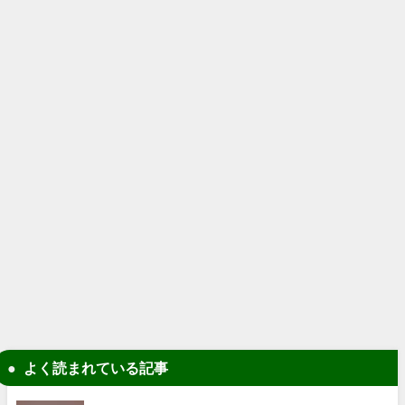
よく読まれている記事