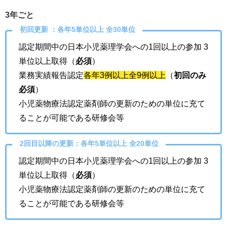
3年ごと
初回更新 ：各年5単位以上 全30単位
認定期間中の日本小児薬理学会への1回以上の参加 3
単位以上取得（
必須
）
業務実績報告認定
各年3例以上全9例以上
（
初回のみ
必須
）
小児薬物療法認定薬剤師の更新のための単位に充て
ることが可能である研修会等
2回目以降の更新：各年5単位以上 全20単位
認定期間中の日本小児薬理学会への1回以上の参加 3
単位以上取得（
必須
）
小児薬物療法認定薬剤師の更新のための単位に充て
ることが可能である研修会等