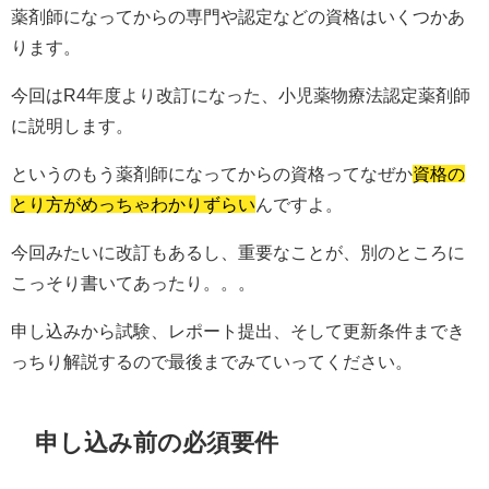
薬剤師になってからの専門や認定などの資格はいくつかあ
ります。
今回はR4年度より改訂になった、小児薬物療法認定薬剤師
に説明します。
というのもう薬剤師になってからの資格ってなぜか
資格の
とり方がめっちゃわかりずらい
んですよ。
今回みたいに改訂もあるし、重要なことが、別のところに
こっそり書いてあったり。。。
申し込みから試験、レポート提出、そして更新条件までき
っちり解説するので最後までみていってください。
申し込み前の必須要件