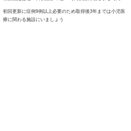
初回更新に症例9例以上必要のため取得後3年までは小児医
療に関わる施設にいましょう