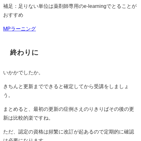
補足：足りない単位は薬剤師専用のe-learningでとることが
おすすめ
MPラーニング
終わりに
いかかでしたか。
きちんと更新までできると確定してから受講をしましょ
う。
まとめると、最初の更新の症例さえのりきりばその後の更
新は比較的楽ですね。
ただ、認定の資格は頻繁に改訂が起あるので定期的に確認
は必要になります。