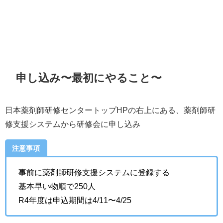
申し込み〜最初にやること〜
日本薬剤師研修センタートップHPの右上にある、薬剤師研
修支援システムから研修会に申し込み
注意事項
事前に薬剤師研修支援システムに登録する
基本早い物順で250人
R4年度は申込期間は4/11〜4/25