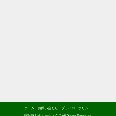
ホーム
お問い合わせ
プライバーポリシー
薬剤師夫婦 しーな & C.C All Rights Reserved.