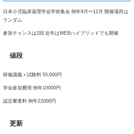
日本小児臨床薬理学会学術集会 例年9月〜12月 開催場所は
ランダム
参加チャンスは2回 近年はWEBハイブリッドでも開催
値段
研修講義＋試験料 55,000円
学会参加費用 例年10000円
認定審査料 例年22000円
更新