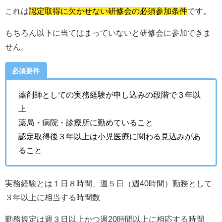
これは
認定取得に欠かせない研修会の必須参加条件
です。
もちろん以下に当てはまっていないと研修会に参加できま
せん。
必須要件
薬剤師としての実務経験が申し込みの段階で３年以
上
薬局・病院・診療所に勤めていること
認定取得後３年以上は小児医療に関わる見込みがあ
ること
実務経験とは１日８時間、週５日（週40時間）勤務として
３年以上に相当する時間数
勤務規定は週３日以上かつ週20時間以上に相応する時間