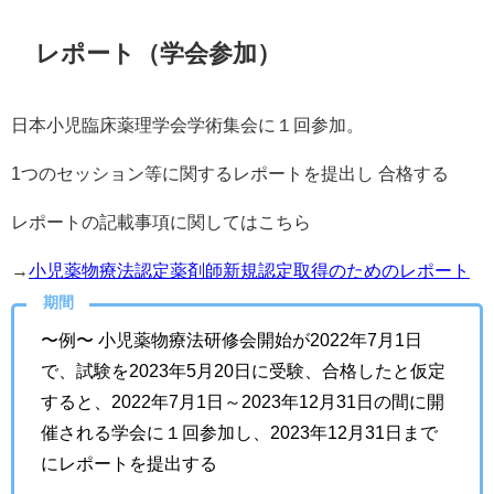
レポート（学会参加）
日本小児臨床薬理学会学術集会に１回参加。
1つのセッション等に関するレポートを提出し 合格する
レポートの記載事項に関してはこちら
→
小児薬物療法認定薬剤師新規認定取得のためのレポート
期間
〜例〜 小児薬物療法研修会開始が2022年7月1日
で、試験を2023年5月20日に受験、合格したと仮定
すると、2022年7月1日～2023年12月31日の間に開
催される学会に１回参加し、2023年12月31日まで
にレポートを提出する