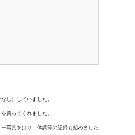
ぱなしにしていました。
トを買ってくれました。
コー写真をはり、体調等の記録も始めました。