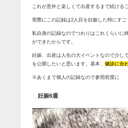
これが意外と楽しくて出産するまで続ける
実際にこの記録は2人目を妊娠した時にすご
私自身の記録なのでつわりはこれくらいに
ができたからです。
妊娠、出産は人生の大イベントなので少し
を公開したいと思います。基本、
健診に合
※あくまで個人の記録なので参照程度に
妊娠6週