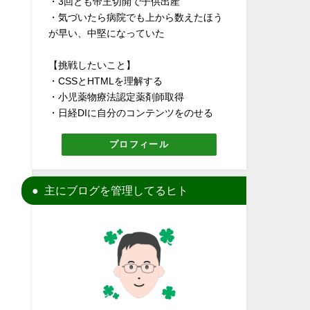
・3回とも帝王切開で子供出産
・気づいたら病院でも上から数えたほう
が早い、中堅になっていた
【挑戦したいこと】
・CSSとHTMLを理解する
・小児薬物療法認定薬剤師取得
・日経DIに自分のコンテンツをのせる
プロフィール
主にブログを管理してるヒト