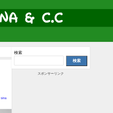
検索
検索
スポンサーリンク
sina