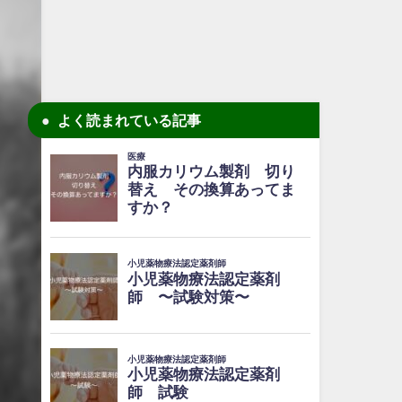
よく読まれている記事