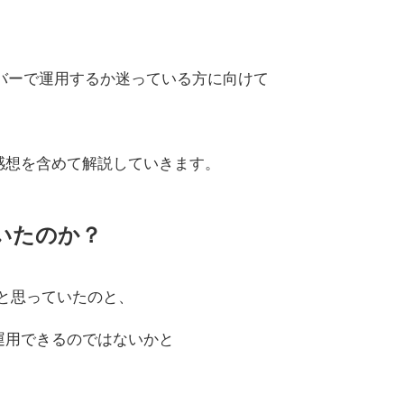
ーバーで運用するか迷っている方に向けて
感想を含めて解説していきます。
いたのか？
うと思っていたのと、
運用できるのではないかと