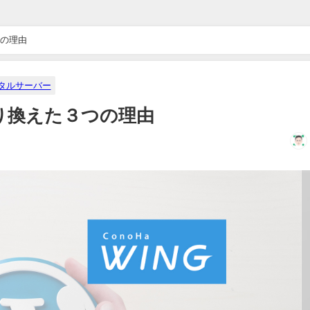
つの理由
タルサーバー
に乗り換えた３つの理由