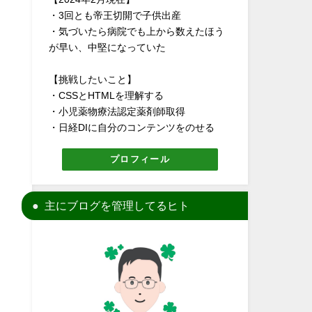
・3回とも帝王切開で子供出産
・気づいたら病院でも上から数えたほう
が早い、中堅になっていた
【挑戦したいこと】
・CSSとHTMLを理解する
・小児薬物療法認定薬剤師取得
・日経DIに自分のコンテンツをのせる
プロフィール
主にブログを管理してるヒト