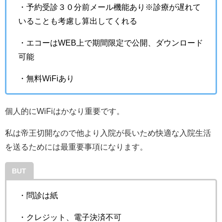
・予約受診３０分前メール機能あり※診療が遅れて
いることも考慮し算出してくれる
・エコーはWEB上で期間限定で公開、ダウンロード
可能
・無料WiFiあり
個人的にWiFiはかなり重要です。
私は帝王切開なので他より入院が長いため快適な入院生活
を送るためには最重要事項になります。
BUT
・問診は紙
・クレジット、電子決済不可