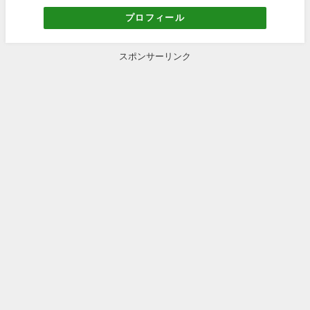
プロフィール
スポンサーリンク