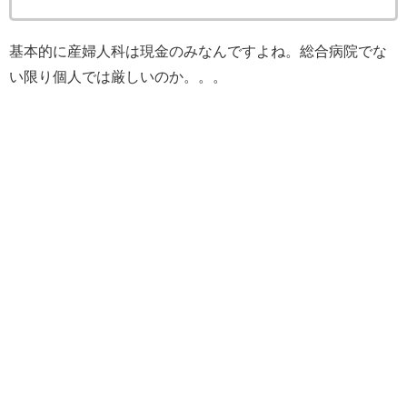
基本的に産婦人科は現金のみなんですよね。総合病院でな
い限り個人では厳しいのか。。。