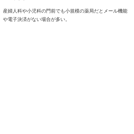
産婦人科や小児科の門前でも小規模の薬局だとメール機能
や電子決済がない場合が多い。