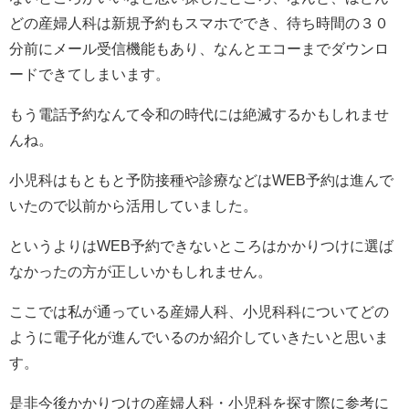
どの産婦人科は新規予約もスマホででき、待ち時間の３０
分前にメール受信機能もあり、なんとエコーまでダウンロ
ードできてしまいます。
もう電話予約なんて令和の時代には絶滅するかもしれませ
んね。
小児科はもともと予防接種や診療などはWEB予約は進んで
いたので以前から活用していました。
というよりはWEB予約できないところはかかりつけに選ば
なかったの方が正しいかもしれません。
ここでは私が通っている産婦人科、小児科科についてどの
ように電子化が進んでいるのか紹介していきたいと思いま
す。
是非今後かかりつけの産婦人科・小児科を探す際に参考に