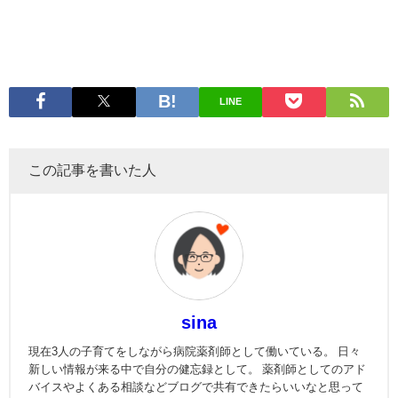
LINE
この記事を書いた人
sina
現在3人の子育てをしながら病院薬剤師として働いている。 日々
新しい情報が来る中で自分の健忘録として。 薬剤師としてのアド
バイスやよくある相談などブログで共有できたらいいなと思って