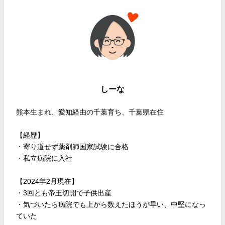
しーな
熊本生まれ、愛知経由の千葉育ち、千葉県在住
【経歴】
・寄り道せず薬剤師国家試験に合格
・私立病院に入社
【2024年2月現在】
・3回とも帝王切開で子供出産
・気づいたら病院でも上から数えたほうが早い、中堅になっ
ていた