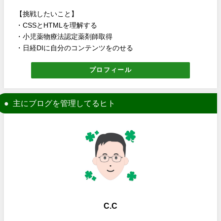
【挑戦したいこと】
・CSSとHTMLを理解する
・小児薬物療法認定薬剤師取得
・日経DIに自分のコンテンツをのせる
プロフィール
主にブログを管理してるヒト
C.C