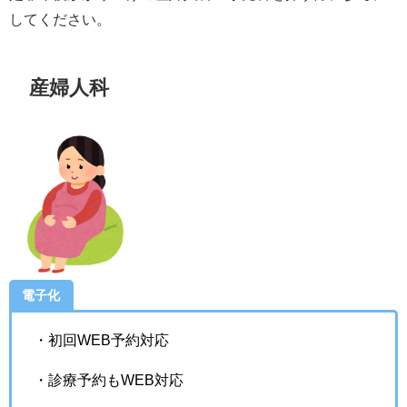
してください。
産婦人科
電子化
・初回WEB予約対応
・診療予約もWEB対応