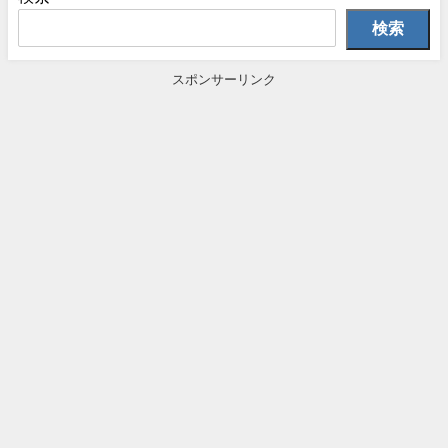
検索
スポンサーリンク