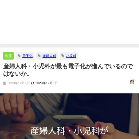
医療
電子化
産婦人科
小児科
産婦人科・小児科が最も電子化が進んでいるので
はないか。
2023年12月8日
2023年12月8日