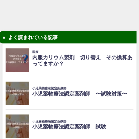
よく読まれている記事