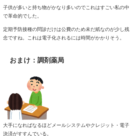
子供が多いと持ち物がかなり多いのでこれはすごい私の中
で革命的でした。
定期予防接種の問診だけは公費のため未だ紙なのが少し残
念ですね。これは電子化されるには時間がかかりそう。
おまけ：調剤薬局
大手になればなるほどメールシステムやクレジット・電子
決済がすすんでいる。