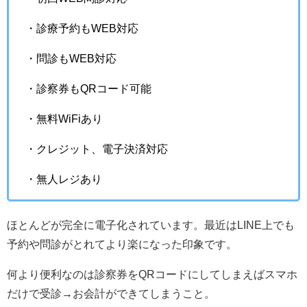
・診療予約もWEB対応
・問診もWEB対応
・診察券もQRコード可能
・無料WiFiあり
・クレジット、電子決済対応
・無人レジあり
ほとんどが完全に電子化されています。最近はLINE上でも
予約や問診がとれてより楽になった印象です。
何より便利なのは診察券をQRコードにしてしまえばスマホ
だけで受診→お会計ができてしまうこと。