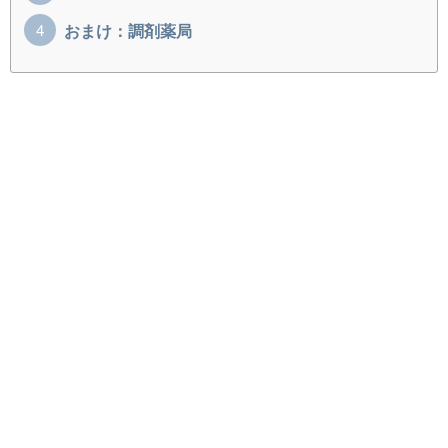
おまけ：調剤薬局