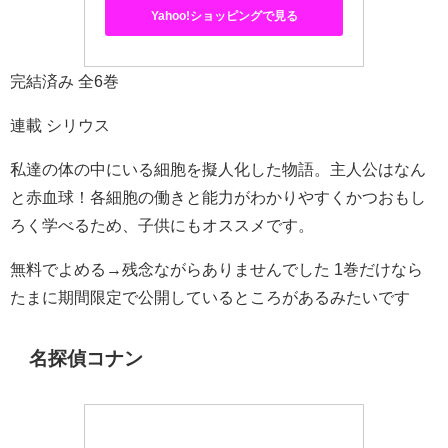
Yahoo!ショッピングで見る
完結済み 全6巻
連載 シリウス
私達の体の中にいる細胞を擬人化した物語。主人公はなん
と赤血球！各細胞の働きと能力がわかりやすくかつおもし
ろく学べるため、子供にもオススメです。
無料でよめる→残念ながらありませんでした 1巻だけなら
たまに期間限定で公開しているところがあるみたいです
名探偵コナン