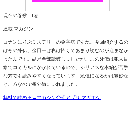
現在の巻数 11巻
連載 マガジン
コナンに並ぶミステリーの金字塔ですね。今回紹介するの
はその外伝。金田一は私は怖くてあまり読むのが進まなか
ったんです。結局全部読破しましたが。この外伝は犯人目
線でコミカルにかかれているので、シリアスな本編が苦手
な方でも読みやすくなっています。勉強になるかは微妙な
ところなので番外編にいれました。
無料で読める→マガジン公式アプリ マガポケ