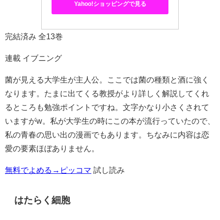
Yahoo!ショッピングで見る
完結済み 全13巻
連載 イブニング
菌が見える大学生が主人公。ここでは菌の種類と酒に強く
なります。たまに出てくる教授がより詳しく解説してくれ
るところも勉強ポイントですね。文字かなり小さくされて
いますがw。私が大学生の時にこの本が流行っていたので、
私の青春の思い出の漫画でもあります。ちなみに内容は恋
愛の要素ほぼありません。
無料でよめる→ピッコマ
試し読み
はたらく細胞