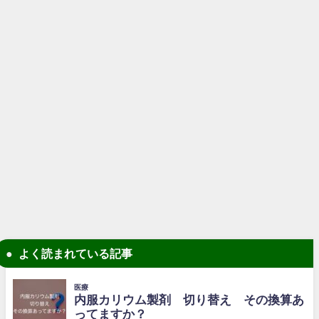
よく読まれている記事