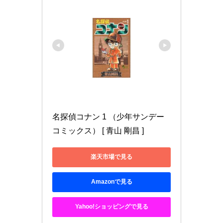
名探偵コナン 1 （少年サンデー
コミックス） [ 青山 剛昌 ]
楽天市場で見る
Amazonで見る
Yahoo!ショッピングで見る