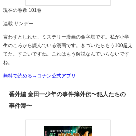
現在の巻数 101巻
連載 サンデー
言わずとしれた、ミステリー漫画の金字塔です。私が小学
生のころから読んでいる漫画です。きづいたらもう100超え
てた。すごいですね。これはもう解説なんていらないです
ね。
無料で読める→コナン公式アプリ
番外編 金田一少年の事件簿外伝〜犯人たちの
事件簿〜