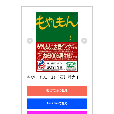
もやしもん（1）[ 石川雅之 ]
楽天市場で見る
Amazonで見る