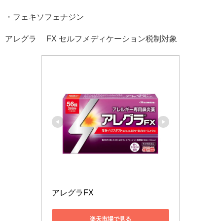
・フェキソフェナジン
アレグラ® FX セルフメディケーション税制対象
アレグラFX 
楽天市場で見る