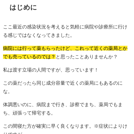
はじめに
ここ最近の感染状況を考えると気軽に病院や診療所に行け
る感じではなくなってきました。
病院には行って薬もらったけど、これって近くの薬局とか
でも売っているのでは？
と思ったことありませんか？
私は渡す立場の人間ですが、思っています！
この薬だったら同じ成分容量で近くの薬局にもあるのに
な。
体調悪いのに、病院まで行き、診察でまち、薬局でもま
ち、頑張って帰宅する。
この間寝た方が確実に早く良くなります。※症状によりけ