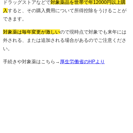
ドラッグストアなどで
対象薬品を世帯で年12000円以上購
入
すると、その購入費用について所得控除をうけることが
できます。
対象薬は毎年変更が激しい
ので現時点で対象でも来年には
外される、または追加される場合があるのでご注意くださ
い。
手続きや対象薬はこちら→
厚生労働省のHPより