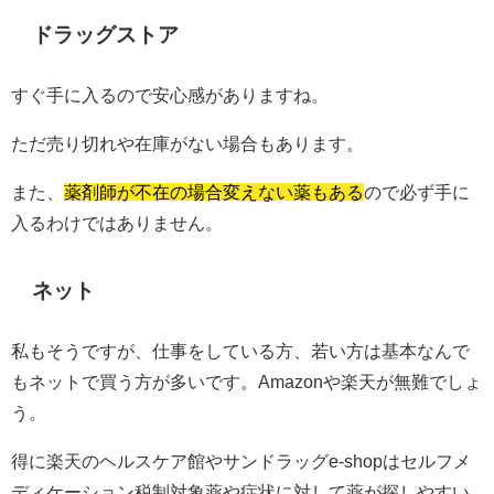
ドラッグストア
すぐ手に入るので安心感がありますね。
ただ売り切れや在庫がない場合もあります。
また、
薬剤師が不在の場合変えない薬もある
ので必ず手に
入るわけではありません。
ネット
私もそうですが、仕事をしている方、若い方は基本なんで
もネットで買う方が多いです。Amazonや楽天が無難でしょ
う。
得に楽天のヘルスケア館やサンドラッグe-shopはセルフメ
ディケーション税制対象薬や症状に対して薬が探しやすい