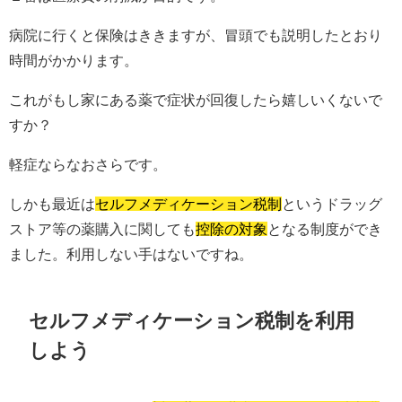
病院に行くと保険はききますが、冒頭でも説明したとおり
時間がかかります。
これがもし家にある薬で症状が回復したら嬉しいくないで
すか？
軽症ならなおさらです。
しかも最近は
セルフメディケーション税制
というドラッグ
ストア等の薬購入に関しても
控除の対象
となる制度ができ
ました。利用しない手はないですね。
セルフメディケーション税制を利用
しよう