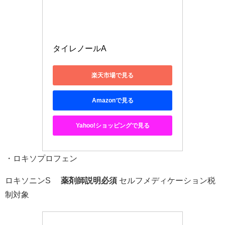
タイレノールA 
楽天市場で見る
Amazonで見る
Yahoo!ショッピングで見る
・ロキソプロフェン
ロキソニンS®
薬剤師説明必須
セルフメディケーション税
制対象