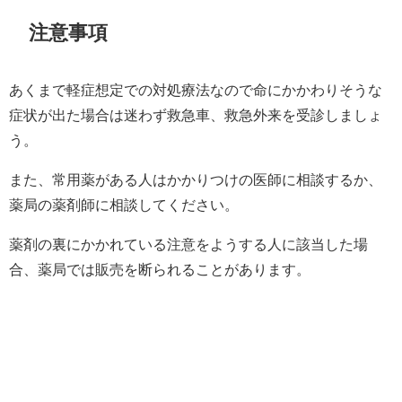
注意事項
あくまで軽症想定での対処療法なので命にかかわりそうな
症状が出た場合は迷わず救急車、救急外来を受診しましょ
う。
また、常用薬がある人はかかりつけの医師に相談するか、
薬局の薬剤師に相談してください。
薬剤の裏にかかれている注意をようする人に該当した場
合、薬局では販売を断られることがあります。