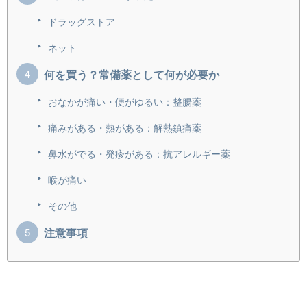
ドラッグストア
ネット
何を買う？常備薬として何が必要か
おなかが痛い・便がゆるい：整腸薬
痛みがある・熱がある：解熱鎮痛薬
鼻水がでる・発疹がある：抗アレルギー薬
喉が痛い
その他
注意事項