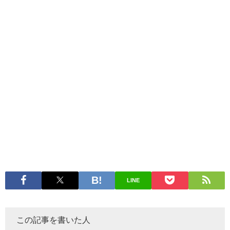
LINE
この記事を書いた人