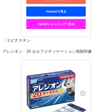
Amazonで見る
Yahoo!ショッピングで見る
・エピナスチン
アレジオン®20 セルフメディケーション税制対象