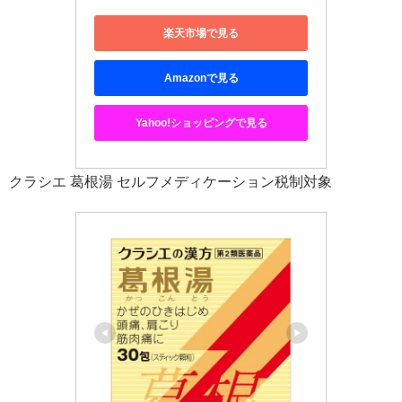
楽天市場で見る
Amazonで見る
Yahoo!ショッピングで見る
クラシエ 葛根湯 セルフメディケーション税制対象