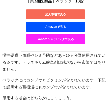
【第3類医薬品】ペラックT 18錠
楽天市場で見る
Amazonで見る
Yahoo!ショッピングで見る
慢性硬膜下血腫やシミ予防などあらゆる分野使用されてい
る薬です。トラネキサム酸単剤は残念ながら市販ではあり
ません。
ペラックにはカンゾウとビタミンが含まれています。下記
で説明する葛根湯にもカンゾウが含まれています。
服用する場合はどちらかにしましょう。