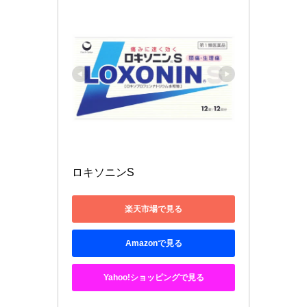
ロキソニンS　
楽天市場で見る
Amazonで見る
Yahoo!ショッピングで見る