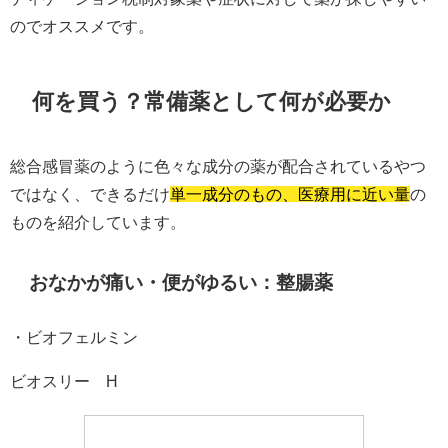
のでオススメです。
何を買う？常備薬として何が必要か
総合感冒薬のように色々な成分の薬が配合されているやつ
ではなく、できるだけ
単一成分のもの、医療用に近い量
の
ものを紹介しています。
おなかが痛い・便がゆるい：整腸薬
・ビオフェルミン
ビオスリー®H