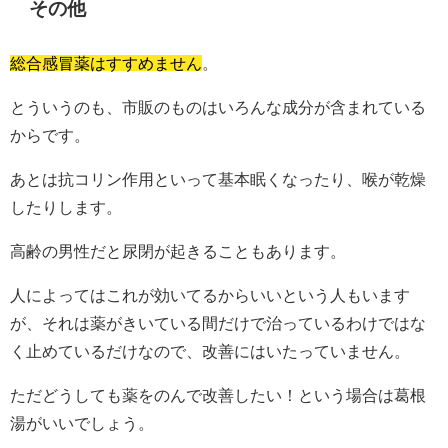
その他
総合感冒薬はすすめません
。
とういうのも、市販のものはいろんな成分が含まれている
からです。
あとは抗コリン作用といって基本眠くなったり、喉が乾燥
したりします。
高齢の男性だと尿閉が起きることもあります。
人によってはこれが効いてるからいいという人もいます
が、それは薬がきいている間だけで治っているわけではな
く止めているだけなので、改善にはいたっていません。
ただどうしても薬をのんで改善したい！という場合は葛根
湯がいいでしょう。