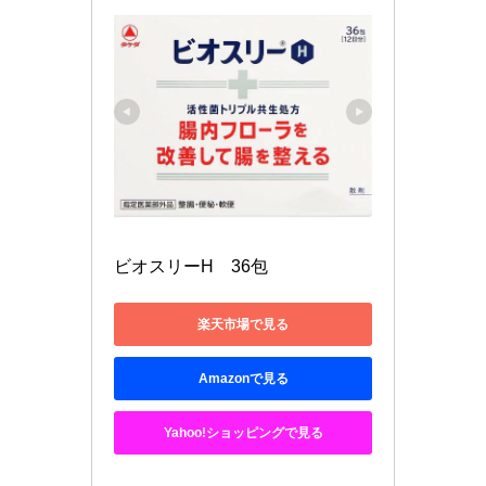
ビオスリーH　36包
楽天市場で見る
Amazonで見る
Yahoo!ショッピングで見る