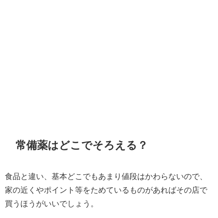
常備薬はどこでそろえる？
食品と違い、基本どこでもあまり値段はかわらないので、
家の近くやポイント等をためているものがあればその店で
買うほうがいいでしょう。