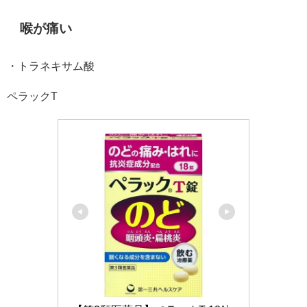
喉が痛い
・トラネキサム酸
ペラックT®