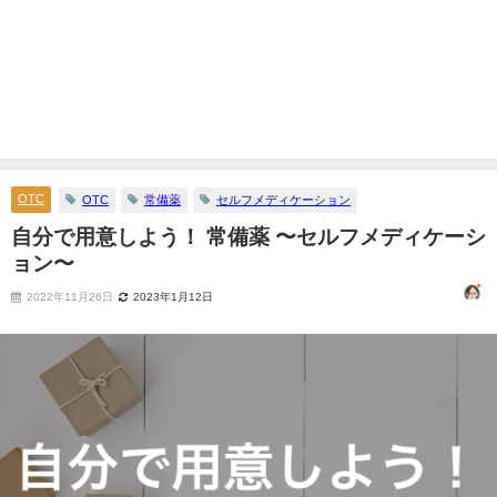
OTC
OTC
常備薬
セルフメディケーション
自分で用意しよう！ 常備薬 〜セルフメディケーシ
ョン〜
2022年11月26日
2023年1月12日