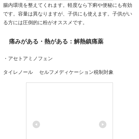
腸内環境を整えてくれます。軽度なら下痢や便秘にも有効
です。容量は異なりますが、子供にも使えます。子供がい
る方には圧倒的に粉がオススメです。
痛みがある・熱がある：解熱鎮痛薬
・アセトアミノフェン
タイレノール® セルフメディケーション税制対象