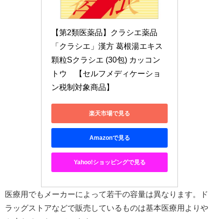
【第2類医薬品】クラシエ薬品 
「クラシエ」漢方 葛根湯エキス
顆粒Sクラシエ (30包) カッコン
トウ　【セルフメディケーショ
ン税制対象商品】
楽天市場で見る
Amazonで見る
Yahoo!ショッピングで見る
医療用でもメーカーによって若干の容量は異なります。ド
ラッグストアなどで販売しているものは基本医療用よりや