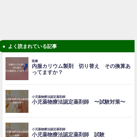
よく読まれている記事