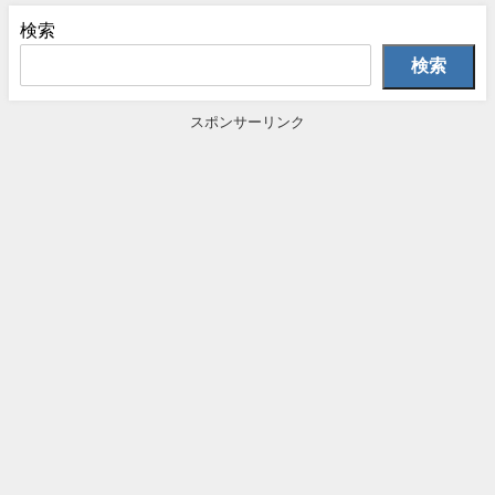
検索
検索
スポンサーリンク