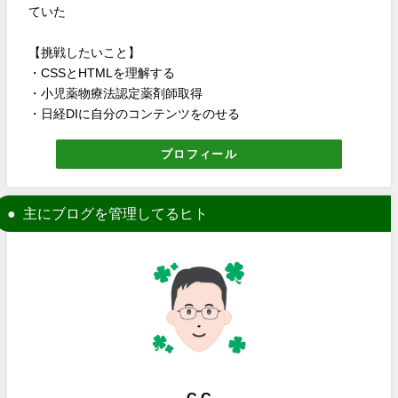
ていた
【挑戦したいこと】
・CSSとHTMLを理解する
・小児薬物療法認定薬剤師取得
・日経DIに自分のコンテンツをのせる
プロフィール
主にブログを管理してるヒト