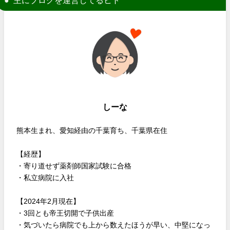
主にブログを運営してるヒト
しーな
熊本生まれ、愛知経由の千葉育ち、千葉県在住
【経歴】
・寄り道せず薬剤師国家試験に合格
・私立病院に入社
【2024年2月現在】
・3回とも帝王切開で子供出産
・気づいたら病院でも上から数えたほうが早い、中堅になっ