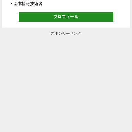
・基本情報技術者
プロフィール
スポンサーリンク