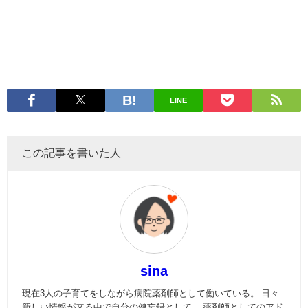
LINE
この記事を書いた人
sina
現在3人の子育てをしながら病院薬剤師として働いている。 日々
新しい情報が来る中で自分の健忘録として。 薬剤師としてのアド