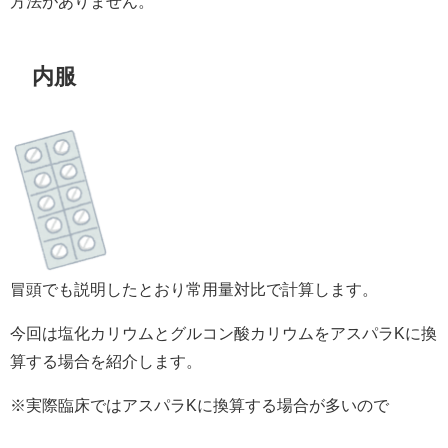
方法がありません。
内服
冒頭でも説明したとおり常用量対比で計算します。
今回は塩化カリウムとグルコン酸カリウムをアスパラKに換
算する場合を紹介します。
※実際臨床ではアスパラKに換算する場合が多いので