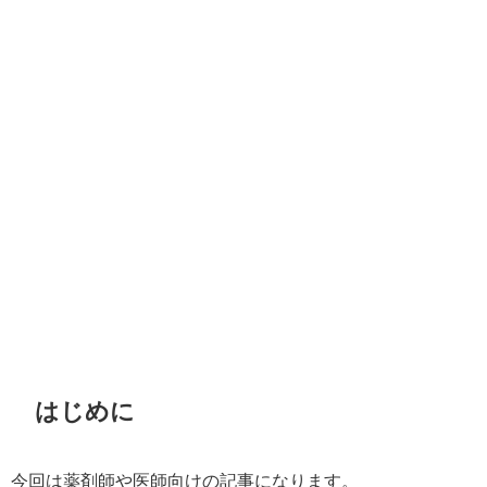
はじめに
今回は薬剤師や医師向けの記事になります。