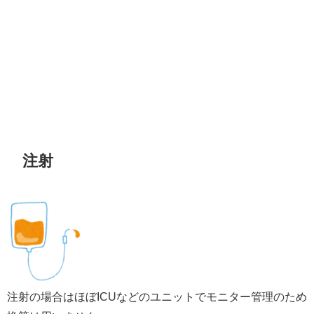
注射
注射の場合はほぼICUなどのユニットでモニター管理のため