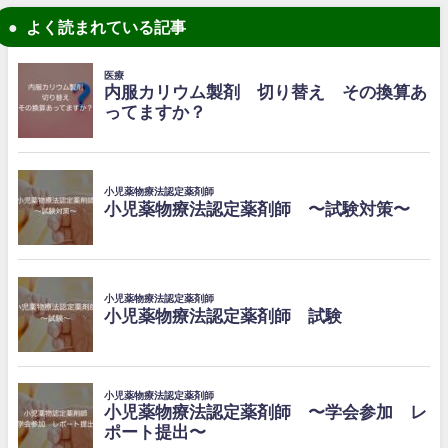
よく読まれている記事