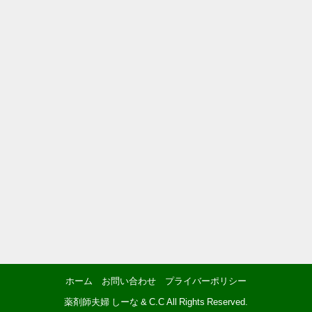
ホーム
お問い合わせ
プライバーポリシー
薬剤師夫婦 しーな & C.C All Rights Reserved.