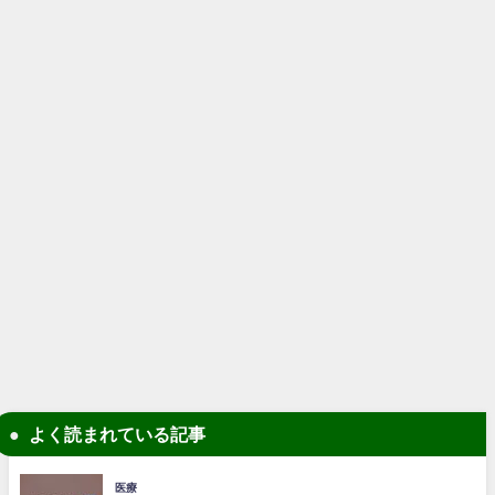
よく読まれている記事