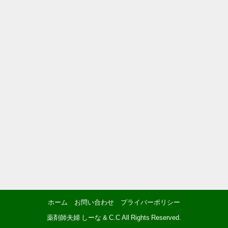
ホーム
お問い合わせ
プライバーポリシー
薬剤師夫婦 しーな & C.C All Rights Reserved.