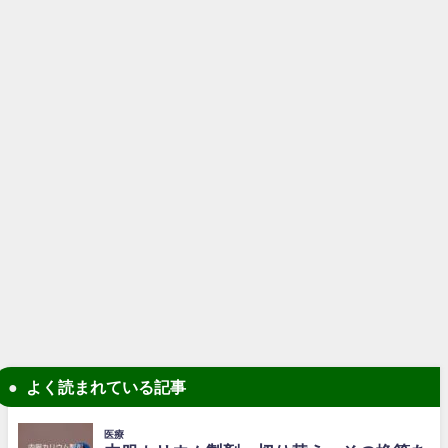
よく読まれている記事