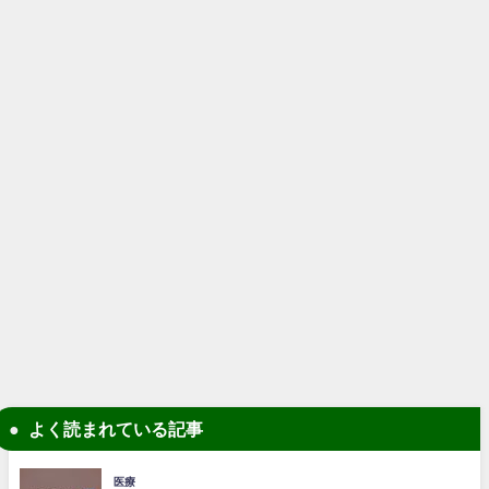
よく読まれている記事