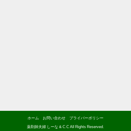
ホーム
お問い合わせ
プライバーポリシー
薬剤師夫婦 しーな & C.C All Rights Reserved.